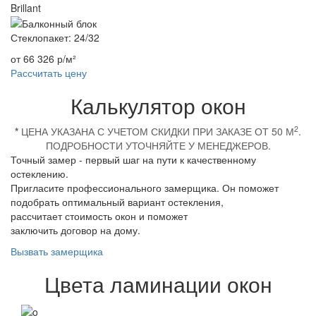
Brillant
Стеклопакет: 24/32
от 66 326 р/м²
Рассчитать цену
Калькулятор окон
2
*
ЦЕНА УКАЗАНА С УЧЕТОМ СКИДКИ ПРИ ЗАКАЗЕ ОТ 50 М
.
ПОДРОБНОСТИ УТОЧНЯЙТЕ У МЕНЕДЖЕРОВ.
Точный замер - первый шаг на пути к качественному
остеклению.
Пригласите профессионального замерщика. Он поможет
подобрать оптимальный вариант остекления,
рассчитает стоимость окон и поможет
заключить договор на дому.
Вызвать замерщика
Цвета ламинации окон