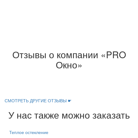
Отзывы о компании «PRO
Окно»
СМОТРЕТЬ ДРУГИЕ ОТЗЫВЫ ☛
У нас также можно заказать
Теплое остекление