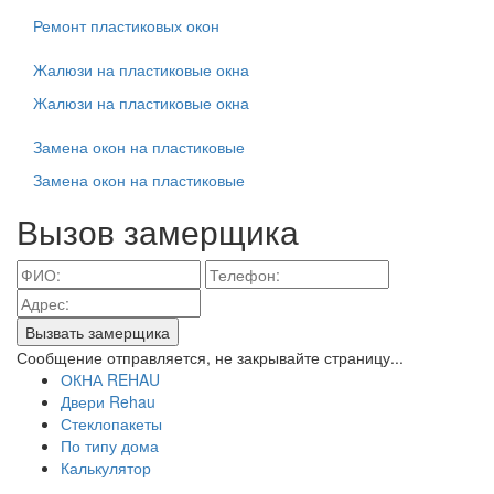
Ремонт пластиковых окон
Жалюзи на пластиковые окна
Жалюзи на пластиковые окна
Замена окон на пластиковые
Замена окон на пластиковые
Вызов замерщика
Вызвать замерщика
Сообщение отправляется, не закрывайте страницу...
ОКНА REHAU
Двери Rehau
Стеклопакеты
По типу дома
Калькулятор