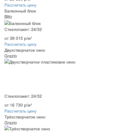
Рассчитать цену
Балконный блок
Blitz
Стеклопакет: 24/32
от 38 015 р/м²
Рассчитать цену
Двухстворчатое окно
Grazio
Стеклопакет: 24/32
от 16 730 р/м²
Рассчитать цену
Трёхстворчатое окно
Grazio