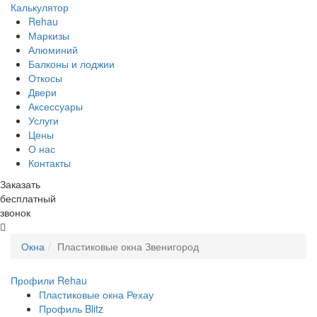
Калькулятор
Rehau
Маркизы
Алюминий
Балконы и лоджии
Откосы
Двери
Аксессуары
Услуги
Цены
О нас
Контакты
Заказать
бесплатный
звонок
Окна
Пластиковые окна Звенигород
Профили Rehau
Пластиковые окна Рехау
Профиль Blitz