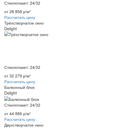
Стеклопакет: 24/32
от 28 858 р/м²
Рассчитать цену
Трёхстворчатое окно
Delight
Стеклопакет: 24/32
от 32 279 р/м²
Рассчитать цену
Балконный блок
Delight
Стеклопакет: 24/32
от 44 886 р/м²
Рассчитать цену
Двухстворчатое окно