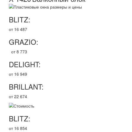
BLITZ:
от 16 487
GRAZIO:
от 8 773
DELIGHT:
от 16 949
BRILLANT:
от 22 674
BLITZ:
от 16 854