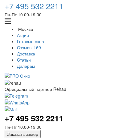
+7 495 532 2211
Пн-Пт 10.00‑19.00
Москва
Акции
Готовые окна
Отзывы
169
Доставка
Cтатьи
Дилерам
Официальный партнер Rehau
+7 495 532 2211
Пн-Пт 10.00‑19.00
Заказать замер