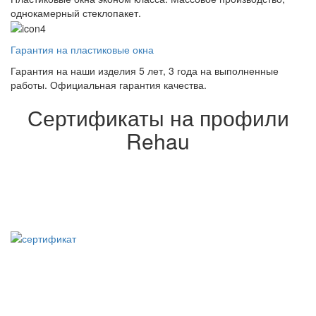
однокамерный стеклопакет.
Гарантия на пластиковые окна
Гарантия на наши изделия 5 лет, 3 года на выполненные
работы. Официальная гарантия качества.
Сертификаты на профили
Rehau