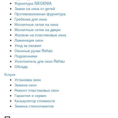
Фурнитура SIEGENIA
Замки на окна от детей
Противовзломная фурнитура
Гребенка для окна
Москитные сетки на окна
Москитные сетки на двери
Жалюзи на пластиковые окна
Ламинация окон
Уход за окнами
Оконные ручки Rehau
Подоконники
Уплотнитель для окон Rehau
Обсада
Услуги
Установка окон
Замена окон
Ремонт пластиковых окон
Гарантия и сервис
Калькулятор стоимости
Замена стеклопакетов