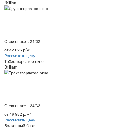
Brilliant
Стеклопакет: 24/32
от 42 626 р/м²
Рассчитать цену
Трёхстворчатое окно
Brilliant
Стеклопакет: 24/32
от 46 982 р/м²
Рассчитать цену
Балконный блок