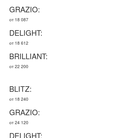
GRAZIO:
от 18 087
DELIGHT:
от 18 612
BRILLIANT:
от 22 200
BLITZ:
от 18 240
GRAZIO:
от 24 120
DELIGHT: