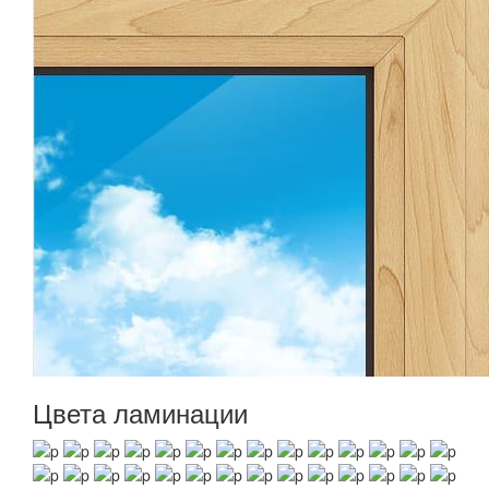
Цвета ламинации