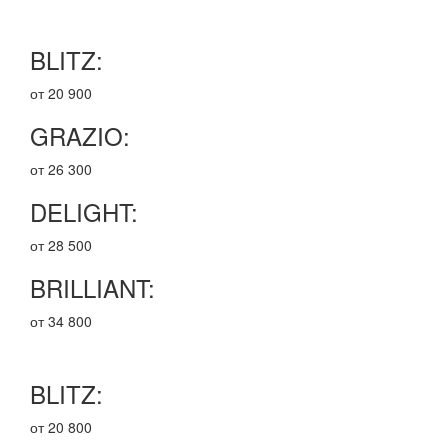
BLITZ:
от 20 900
GRAZIO:
от 26 300
DELIGHT:
от 28 500
BRILLIANT:
от 34 800
BLITZ:
от 20 800