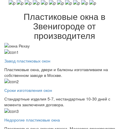
Пластиковые окна в
Звенигороде от
производителя
Завод пластиковых окон
Пластиковые окна, двери и балконы изготавливаем на
собственном заводе в Москве.
Сроки изготовления окон
Стандартные изделия 5-7, нестандартные 10-30 дней с
момента заключения договора.
Недорогие пластиковые окна
Пластиковые окна эконом класса. Массовое производство,