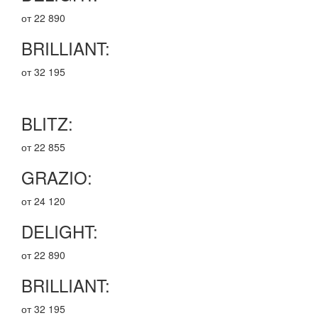
от 22 890
BRILLIANT:
от 32 195
BLITZ:
от 22 855
GRAZIO:
от 24 120
DELIGHT:
от 22 890
BRILLIANT:
от 32 195