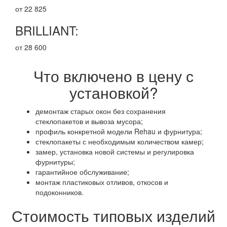
от 22 825
BRILLIANT:
от 28 600
Что включено в цену с
установкой?
демонтаж старых окон без сохранения
стеклопакетов и вывоза мусора;
профиль конкретной модели Rehau и фурнитура;
стеклопакеты с необходимым количеством камер;
замер, установка новой системы и регулировка
фурнитуры;
гарантийное обслуживание;
монтаж пластиковых отливов, откосов и
подоконников.
Стоимость типовых изделий