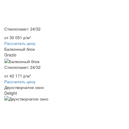
Стеклопакет: 24/32
от 30 051 р/м²
Рассчитать цену
Балконный блок
Grazio
Стеклопакет: 24/32
от 42 171 р/м²
Рассчитать цену
Двухстворчатое окно
Delight