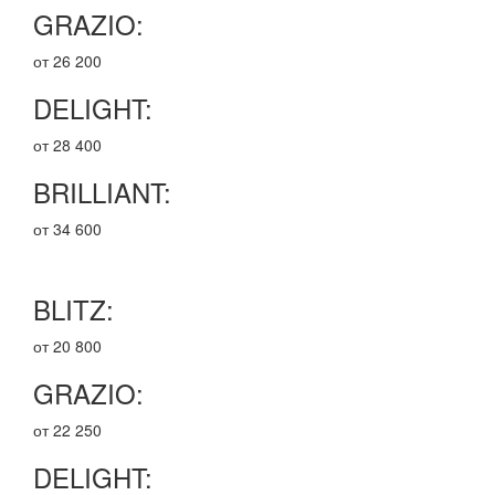
GRAZIO:
от 26 200
DELIGHT:
от 28 400
BRILLIANT:
от 34 600
BLITZ:
от 20 800
GRAZIO:
от 22 250
DELIGHT: