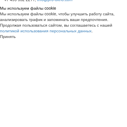
Мы используем файлы cookie
Мы используем файлы cookie, чтобы улучшить работу сайта,
анализировать трафик и запоминать ваши предпочтения.
Продолжая пользоваться сайтом, вы соглашаетесь с нашей
политикой использования персональных данных
.
Принять