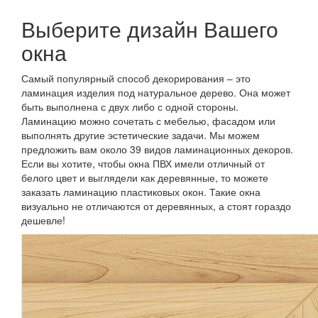
Выберите дизайн Вашего
окна
Самый популярный способ декорирования – это
ламинация изделия под натуральное дерево. Она может
быть выполнена с двух либо с одной стороны.
Ламинацию можно сочетать с мебелью, фасадом или
выполнять другие эстетические задачи. Мы можем
предложить вам около 39 видов ламинационных декоров.
Если вы хотите, чтобы окна ПВХ имели отличный от
белого цвет и выглядели как деревянные, то можете
заказать ламинацию пластиковых окон. Такие окна
визуально не отличаются от деревянных, а стоят гораздо
дешевле!