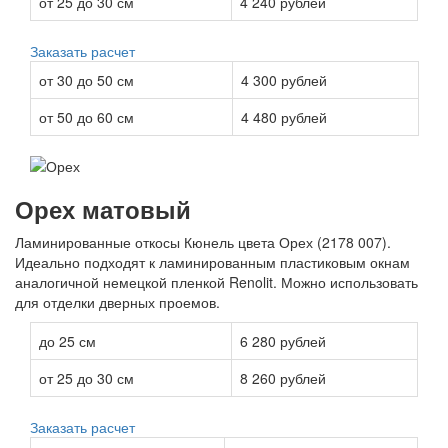
от 25 до 30 см
4 240 рублей
Заказать расчет
от 30 до 50 см
4 300 рублей
от 50 до 60 см
4 480 рублей
Орех матовый
Ламинированные откосы Кюнель цвета Орех (2178 007).
Идеально подходят к ламинированным пластиковым окнам
аналогичной немецкой пленкой Renolit. Можно использовать
для отделки дверных проемов.
до 25 см
6 280 рублей
от 25 до 30 см
8 260 рублей
Заказать расчет