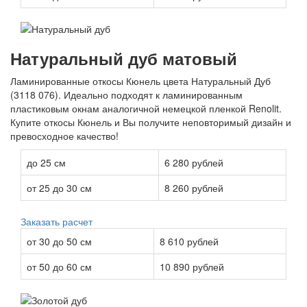
Натуральный дуб матовый
Ламинированные откосы Кюнель цвета Натуральный Дуб
(3118 076). Идеально подходят к ламинированным
пластиковым окнам аналогичной немецкой пленкой Renolit.
Купите откосы Кюнель и Вы получите неповторимый дизайн и
превосходное качество!
до 25 см
6 280 рублей
от 25 до 30 см
8 260 рублей
Заказать расчет
от 30 до 50 см
8 610 рублей
от 50 до 60 см
10 890 рублей