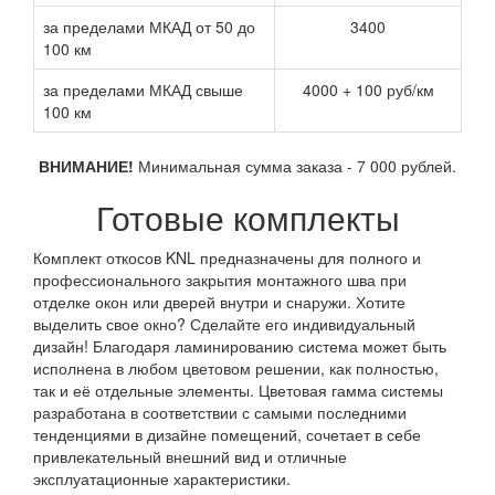
за пределами МКАД от 50 до
3400
100 км
за пределами МКАД свыше
4000 + 100 руб/км
100 км
ВНИМАНИЕ!
Минимальная сумма заказа - 7 000 рублей.
Готовые комплекты
Комплект откосов KNL предназначены для полного и
профессионального закрытия монтажного шва при
отделке окон или дверей внутри и снаружи. Хотите
выделить свое окно? Сделайте его индивидуальный
дизайн! Благодаря ламинированию система может быть
исполнена в любом цветовом решении, как полностью,
так и её отдельные элементы. Цветовая гамма системы
разработана в соответствии с самыми последними
тенденциями в дизайне помещений, сочетает в себе
привлекательный внешний вид и отличные
эксплуатационные характеристики.