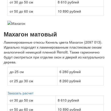
от 30 до 50 см
8 610 рублей
от 50 до 60 см
10 890 рублей
Махагон матовый
Ламинированные откосы Кюнель цвета Махагон (2097 013).
Идеально подходят к ламинированным пластиковым окнам
аналогичной немецкой пленкой Renolit. Также гармонично
будут смотреться при отделке окон и дверей из натурального
дерева.
до 25 см
6 280 рублей
от 25 до 30 см
8 260 рублей
Заказать расчет
от 30 до 50 см
8 610 рублей
от 50 до 60 см
10 890 рублей