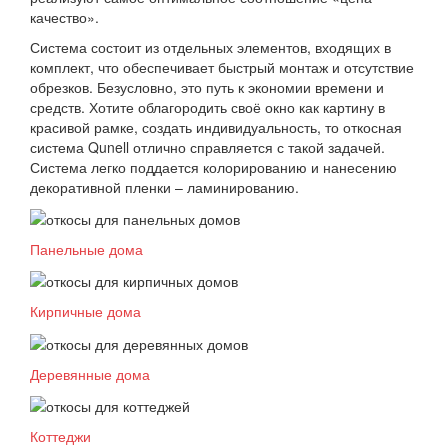
качество».
Система состоит из отдельных элементов, входящих в
комплект, что обеспечивает быстрый монтаж и отсутствие
обрезков. Безусловно, это путь к экономии времени и
средств. Хотите облагородить своё окно как картину в
красивой рамке, создать индивидуальность, то откосная
система Qunell отлично справляется с такой задачей.
Система легко поддается колорированию и нанесению
декоративной пленки – ламинированию.
Панельные дома
Кирпичные дома
Деревянные дома
Коттеджи