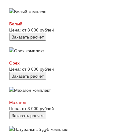
Белый
Цена: от 3 000 рублей
Заказать расчет
Орех
Цена: от 3 000 рублей
Заказать расчет
Махагон
Цена: от 3 000 рублей
Заказать расчет