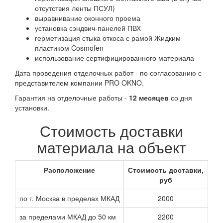
отсутствия ленты ПСУЛ)
выравнивание оконного проема
установка сэндвич-панелей ПВХ
герметизация стыка откоса с рамой Жидким
пластиком Cosmofen
использование сертифицированного материала
Дата проведения отделочных работ - по согласованию с
представителем компании PRO OKNO.
Гарантия на отделочные работы -
12 месяцев
со дня
установки.
Стоимость доставки
материала на объект
Расположение
Стоимость доставки,
руб
по г. Москва в пределах МКАД
2000
за пределами МКАД до 50 км
2200