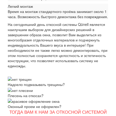
Легкий монтаж
Время на монтаж стандартного проёма занимает около 1
часа. Возможность быстрого демонтажа без повреждения.
На сегодняшний день откосной системы Qünell является
наилучшим выбором для дизайнерских решений в
завершении образа окна, позволит Вам выделиться из
многообразия отделочных материалов и подчеркнуть
индивидуальность Вашего вкуса в интерьере! При
необходимости ее также легко можно демонтировать, при
этом полностью сохраняется целостность и эстетичность
конструкции, что позволяет использовать систему не
единожды.
Надоело подмазывать трещины?
Плесень на откосах?
Оконный проем не оформлен?
ТОГДА ВАМ К НАМ ЗА ОТКОСНОЙ СИСТЕМОЙ