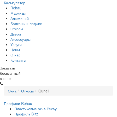
Калькулятор
Rehau
Маркизы
Алюминий
Балконы и лоджии
Откосы
Двери
Аксессуары
Услуги
Цены
О нас
Контакты
Заказать
бесплатный
звонок
Окна
Откосы
Qunell
Профили Rehau
Пластиковые окна Рехау
Профиль Blitz