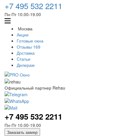
+7 495 532 2211
Пн-Пт 10.00‑19.00
Москва
Акции
Готовые окна
Отзывы
169
Доставка
Cтатьи
Дилерам
Официальный партнер Rehau
+7 495 532 2211
Пн-Пт 10.00‑19.00
Заказать замер