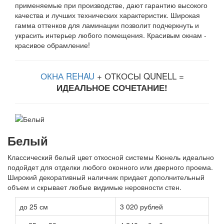
применяемые при производстве, дают гарантию высокого
качества и лучших технических характеристик. Широкая
гамма оттенков для ламинации позволит подчеркнуть и
украсить интерьер любого помещения. Красивым окнам -
красивое обрамление!
ОКНА REHAU
+ ОТКОСЫ QUNELL =
ИДЕАЛЬНОЕ СОЧЕТАНИЕ!
Белый
Классический белый цвет откосной системы Кюнель идеально
подойдет для отделки любого оконного или дверного проема.
Широкий декоративный наличник придает дополнительный
объем и скрывает любые видимые неровности стен.
до 25 см
3 020 рублей