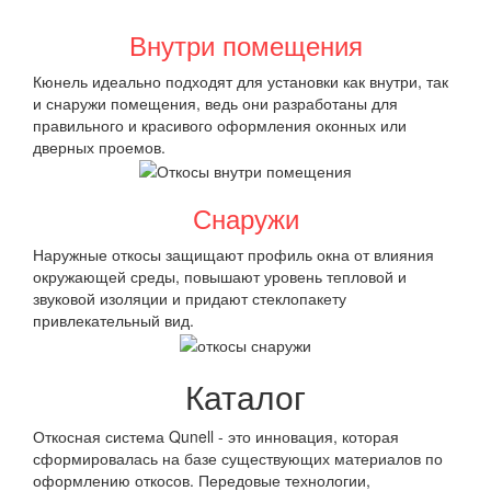
Внутри помещения
Кюнель идеально подходят для установки как внутри, так
и снаружи помещения, ведь они разработаны для
правильного и красивого оформления оконных или
дверных проемов.
Снаружи
Наружные откосы защищают профиль окна от влияния
окружающей среды, повышают уровень тепловой и
звуковой изоляции и придают стеклопакету
привлекательный вид.
Каталог
Откосная система Qunell - это инновация, которая
сформировалась на базе существующих материалов по
оформлению откосов. Передовые технологии,