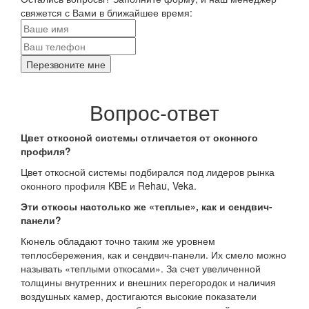
свяжется с Вами в ближайшее время:
Перезвоните мне
Вопрос-ответ
Цвет откосной системы отличается от оконного
профиля?
Цвет откосной системы подбирался под лидеров рынка
оконного профиля KBE и Rehau, Veka.
Эти откосы настолько же «теплые», как и сендвич-
панели?
Кюнель обладают точно таким же уровнем
теплосбережения, как и сендвич-панели. Их смело можно
называть «теплыми откосами». За счет увеличенной
толщины внутренних и внешних перегородок и наличия
воздушных камер, достигаются высокие показатели