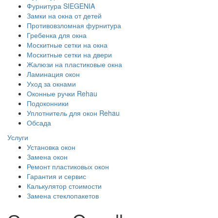
Фурнитура SIEGENIA
Замки на окна от детей
Противовзломная фурнитура
Гребенка для окна
Москитные сетки на окна
Москитные сетки на двери
Жалюзи на пластиковые окна
Ламинация окон
Уход за окнами
Оконные ручки Rehau
Подоконники
Уплотнитель для окон Rehau
Обсада
Услуги
Установка окон
Замена окон
Ремонт пластиковых окон
Гарантия и сервис
Калькулятор стоимости
Замена стеклопакетов