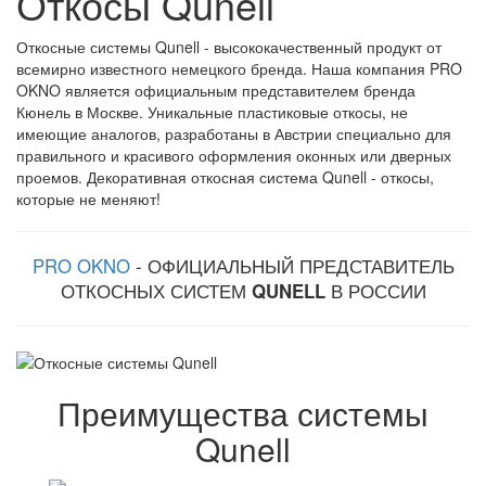
Откосы Qunell
Откосные системы Qunell - высококачественный продукт от
всемирно известного немецкого бренда. Наша компания PRO
OKNO является официальным представителем бренда
Кюнель в Москве. Уникальные пластиковые откосы, не
имеющие аналогов, разработаны в Австрии специально для
правильного и красивого оформления оконных или дверных
проемов. Декоративная откосная система Qunell - откосы,
которые не меняют!
PRO OKNO
- ОФИЦИАЛЬНЫЙ ПРЕДСТАВИТЕЛЬ
ОТКОСНЫХ СИСТЕМ
QUNELL
В РОССИИ
Преимущества системы
Qunell