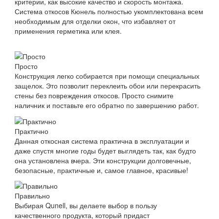
критерии, как высокие качество и скорость монтажа.
Система откосов Кюнель полностью укомплектована всем
необходимым для отделки окон, что избавляет от
применения герметика или клея.
Просто
Конструкция легко собирается при помощи специальных
защелок. Это позволит переклеить обои или перекрасить
стены без повреждения откосов. Просто снимите
наличник и поставьте его обратно по завершению работ.
Практично
Данная откосная система практична в эксплуатации и
даже спустя многие годы будет выглядеть так, как будто
она установлена вчера. Эти конструкции долговечные,
безопасные, практичные и, самое главное, красивые!
Правильно
Выбирая Qunell, вы делаете выбор в пользу
качественного продукта, который придаст