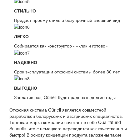
СТИЛЬНО
Придаст проему стиль и безупречный внешний вид
ЛЕГКО
Собирается как конструктор - «клик и готово»
НАДЕЖНО
Срок эксплуатации откосной системы более 30 лет
ВЫГОДНО
Заплатив раз, Qünell будет радовать долгие годы
Откосная система Qünell является совместной
разработкой белорусских и австрийских специалистов.
Торговая марка компании сочетает в себе Qualitätund
Schnelle, что с немецкого переводится как качественно и
быстро! В основу концепции продукта заложены такие