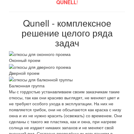
QUNELL
!
Qunell - комплексное
решение целого ряда
задач
Оконный проем
Дверной проем
Балконная группа
Мы с гордостью устанавливаем своим заказчикам такие
откосы, так как они красиво выглядят, не меняют цвет и
не требуют особого ухода в эксплуатации. На них не
появляется грибок, они не обсыпаются как краска с низу
окна и их не нужно красить (освежать) со временем. Они
сделаны с такого же пластика, как и окна, при нагреве
солнца не издают никаких запахов и не меняют свой
внешний вид. Согласно проведённым испытаниям в