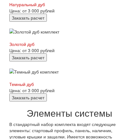
Натуральный дуб
Цена: от 3 000 рублей
Заказать расчет
Золотой дуб
Цена: от 3 000 рублей
Заказать расчет
Темный дуб
Цена: от 3 000 рублей
Заказать расчет
Элементы системы
В стандартный набор комплекта входят следующие
элементы: стартовый профиль, панель, наличник,
угловые крышки и защелки. Имеется возможность