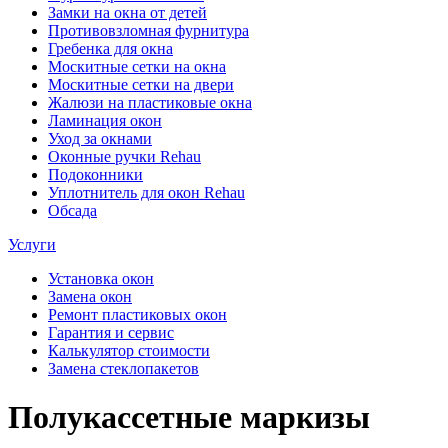
Замки на окна от детей
Противовзломная фурнитура
Гребенка для окна
Москитные сетки на окна
Москитные сетки на двери
Жалюзи на пластиковые окна
Ламинация окон
Уход за окнами
Оконные ручки Rehau
Подоконники
Уплотнитель для окон Rehau
Обсада
Услуги
Установка окон
Замена окон
Ремонт пластиковых окон
Гарантия и сервис
Калькулятор стоимости
Замена стеклопакетов
Полукассетные маркизы