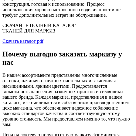
конструкция, готовая к использованию. Процесс
использования хорошо настроенного изделия прост и не
требует дополнительных затрат на обслуживание.
СКАЧАЙТЕ ПОЛНЫЙ КАТАЛОГ
ТКАНЕЙ ДЛЯ МАРКИЗ
Скачать каталог pdf
Почему выгодно заказать маркизу у
нас
В нашем ассортименте представлены многочисленные
оттенки, начиная от нежных пастельных и заканчивая
насыщенными, яркими цветами. Предоставляется
возможность нанесения различных принтов и символики
вашего бренда. Каждая маркиза, представленная в нашем
каталоге, изготавливается в собственном производственном
цехе магазина, что обеспечивает надежное соблюдение
высоких стандартов качества и соответствующую этому
уровню стоимость. Мы предоставляем именно то, что нужно
вам!
Цена на локтевую полукассетную маркизу формируется