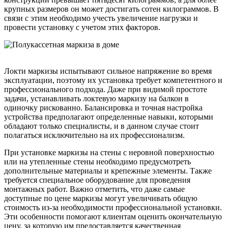
крупных размеров он может достигать сотен килограммов. В
связи с этим необходимо учесть увеличение нагрузки и
провести установку с учетом этих факторов.
Локти маркизы испытывают сильное напряжение во время
эксплуатации, поэтому их установка требует компетентного и
профессионального подхода. Даже при видимой простоте
задачи, устанавливать локтевую маркизу на балкон в
одиночку рискованно. Балансировка и точная настройка
устройства предполагают определенные навыки, которыми
обладают только специалисты, и в данном случае стоит
полагаться исключительно на их профессионализм.
При установке маркизы на стены с неровной поверхностью
или на утепленные стены необходимо предусмотреть
дополнительные материалы и крепежные элементы. Также
требуется специальное оборудование для проведения
монтажных работ. Важно отметить, что даже самые
доступные по цене маркизы могут увеличивать общую
стоимость из-за необходимости профессиональной установки.
Эти особенности помогают клиентам оценить окончательную
цену, за которую им предоставляется качественная