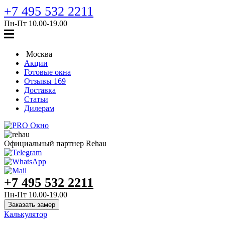
+7 495 532 2211
Пн-Пт 10.00‑19.00
Москва
Акции
Готовые окна
Отзывы
169
Доставка
Cтатьи
Дилерам
Официальный партнер Rehau
+7 495 532 2211
Пн-Пт 10.00‑19.00
Заказать замер
Калькулятор