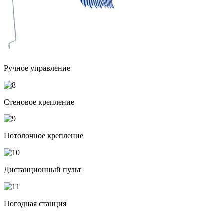
Ручное управление
Стеновое крепление
Потолочное крепление
Дистанционный пульт
Погодная станция