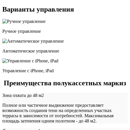
Варианты управления
Ручное управление
Автоматическое управление
Управление с iPhone, iPad
Преимущества полукассетных маркиз
Зона охвата до 48 м2
Полное или частичное выдвижение предоставляет
возможность создания тени на определенных участках
террасы в зависимости от потребностей. Максимальная
площадь затенения одним полотном - до 48 м2.