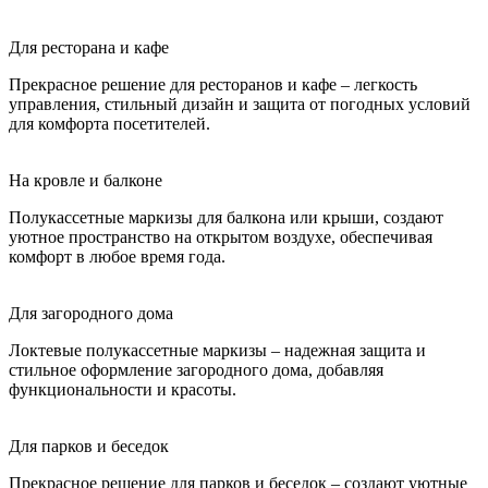
Для ресторана и кафе
Прекрасное решение для ресторанов и кафе – легкость
управления, стильный дизайн и защита от погодных условий
для комфорта посетителей.
На кровле и балконе
Полукассетные маркизы для балкона или крыши, создают
уютное пространство на открытом воздухе, обеспечивая
комфорт в любое время года.
Для загородного дома
Локтевые полукассетные маркизы – надежная защита и
стильное оформление загородного дома, добавляя
функциональности и красоты.
Для парков и беседок
Прекрасное решение для парков и беседок – создают уютные