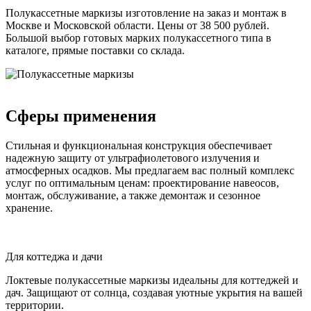
Полукассетные маркизы изготовление на заказ и монтаж в
Москве и Московской области. Цены от 38 500 рублей.
Большой выбор готовых марких полукассетного типа в
каталоге, прямые поставки со склада.
Сферы применения
Стильная и функциональная конструкция обеспечивает
надежную защиту от ультрафиолетового излучения и
атмосферных осадков. Мы предлагаем вас полный комплекс
услуг по оптимальным ценам: проектирование навеосов,
монтаж, обслуживание, а также демонтаж и сезонное
хранение.
Для коттеджа и дачи
Локтевые полукассетные маркизы идеальны для коттеджей и
дач. Защищают от солнца, создавая уютные укрытия на вашей
территории.