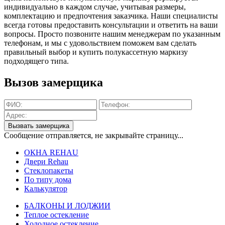
индивидуально в каждом случае, учитывая размеры,
комплектацию и предпочтения заказчика. Наши специалисты
всегда готовы предоставить консультации и ответить на ваши
вопросы. Просто позвоните нашим менеджерам по указанным
телефонам, и мы с удовольствием поможем вам сделать
правильный выбор и купить полукассетную маркизу
подходящего типа.
Вызов замерщика
Вызвать замерщика
Сообщение отправляется, не закрывайте страницу...
ОКНА REHAU
Двери Rehau
Стеклопакеты
По типу дома
Калькулятор
БАЛКОНЫ И ЛОДЖИИ
Теплое остекление
Холодное остекление