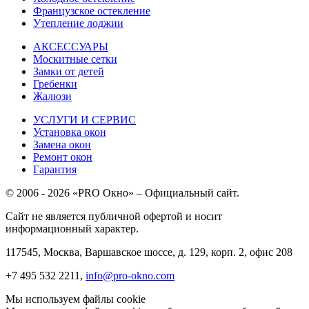
Французское остекление
Утепление лоджии
АКСЕССУАРЫ
Москитные сетки
Замки от детей
Гребенки
Жалюзи
УСЛУГИ И СЕРВИС
Установка окон
Замена окон
Ремонт окон
Гарантия
© 2006 - 2026 «PRO Окно» – Официальный сайт.
Сайт не является публичной офертой и носит
информационный характер.
117545, Москва, Варшавское шоссе, д. 129, корп. 2, офис 208
+7 495 532 2211,
info@pro-okno.com
Мы используем файлы cookie