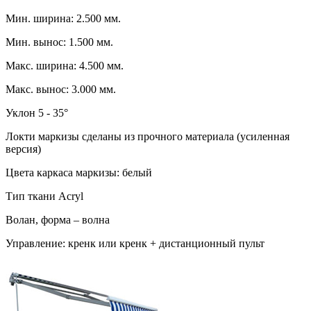
Мин. ширина: 2.500 мм.
Мин. вынос: 1.500 мм.
Макс. ширина: 4.500 мм.
Макс. вынос: 3.000 мм.
Уклон 5 - 35°
Локти маркизы сделаны из прочного материала (усиленная
версия)
Цвета каркаса маркизы: белый
Тип ткани Acryl
Волан, форма – волна
Управление: кренк или кренк + дистанционный пульт