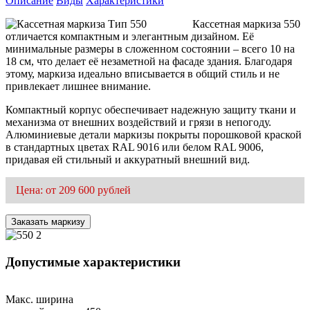
Описание
Виды
Характеристики
Кассетная маркиза 550
отличается компактным и элегантным дизайном. Её
минимальные размеры в сложенном состоянии – всего 10 на
18 см, что делает её незаметной на фасаде здания. Благодаря
этому, маркиза идеально вписывается в общий стиль и не
привлекает лишнее внимание.
Компактный корпус обеспечивает надежную защиту ткани и
механизма от внешних воздействий и грязи в непогоду.
Алюминиевые детали маркизы покрыты порошковой краской
в стандартных цветах RAL 9016 или белом RAL 9006,
придавая ей стильный и аккуратный внешний вид.
Цена: от 209 600 рублей
Заказать маркизу
Допустимые характеристики
Макс. ширина