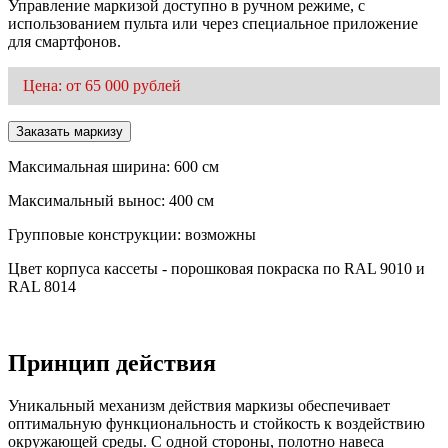
Управление маркизой доступно в ручном режиме, с
использованием пульта или через специальное приложение
для смартфонов.
Цена: от 65 000 рублей
Заказать маркизу
Максимальная ширина: 600 см
Максимальный вынос: 400 см
Групповые конструкции: возможны
Цвет корпуса кассеты - порошковая покраска по RAL 9010 и
RAL 8014
Принцип действия
Уникальный механизм действия маркизы обеспечивает
оптимальную функциональность и стойкость к воздействию
окружающей среды. С одной стороны, полотно навеса