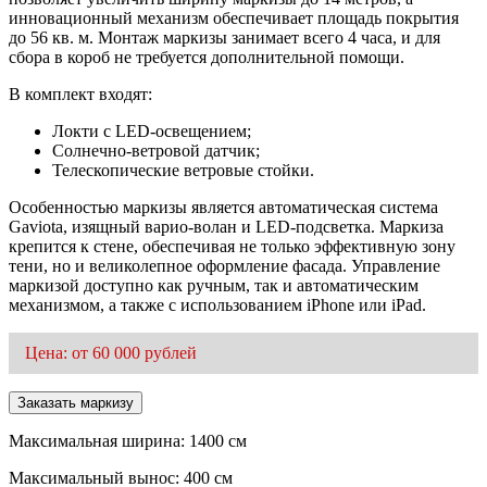
инновационный механизм обеспечивает площадь покрытия
до 56 кв. м. Монтаж маркизы занимает всего 4 часа, и для
сбора в короб не требуется дополнительной помощи.
В комплект входят:
Локти с LED-освещением;
Солнечно-ветровой датчик;
Телескопические ветровые стойки.
Особенностью маркизы является автоматическая система
Gaviota, изящный варио-волан и LED-подсветка. Маркиза
крепится к стене, обеспечивая не только эффективную зону
тени, но и великолепное оформление фасада. Управление
маркизой доступно как ручным, так и автоматическим
механизмом, а также с использованием iPhone или iPad.
Цена: от 60 000 рублей
Заказать маркизу
Максимальная ширина: 1400 см
Максимальный вынос: 400 см