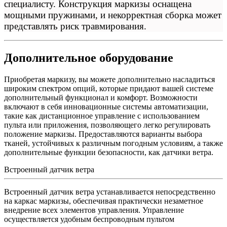
специалисту. Конструкция маркизы оснащена
мощными пружинами, и некорректная сборка может
представлять риск травмирования.
Дополнительное оборудование
Приобретая маркизу, вы можете дополнительно насладиться
широким спектром опций, которые придают вашей системе
дополнительный функционал и комфорт. Возможности
включают в себя инновационные системы автоматизации,
такие как дистанционное управление с использованием
пульта или приложения, позволяющего легко регулировать
положение маркизы. Предоставляются варианты выбора
тканей, устойчивых к различным погодным условиям, а также
дополнительные функции безопасности, как датчики ветра.
Встроенный датчик ветра
Встроенный датчик ветра устанавливается непосредственно
на каркас маркизы, обеспечивая практически незаметное
внедрение всех элементов управления. Управление
осуществляется удобным беспроводным пультом