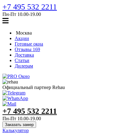
+7 495 532 2211
Пн-Пт 10.00‑19.00
Москва
Акции
Готовые окна
Отзывы
169
Доставка
Cтатьи
Дилерам
Официальный партнер Rehau
+7 495 532 2211
Пн-Пт 10.00‑19.00
Заказать замер
Калькулятор