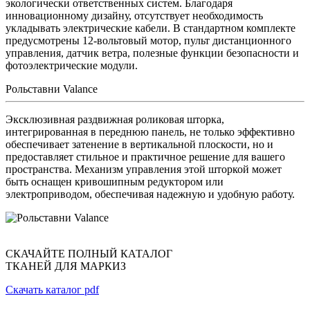
экологически ответственных систем. Благодаря
инновационному дизайну, отсутствует необходимость
укладывать электрические кабели. В стандартном комплекте
предусмотрены 12-вольтовый мотор, пульт дистанционного
управления, датчик ветра, полезные функции безопасности и
фотоэлектрические модули.
Рольставни Valance
Эксклюзивная раздвижная роликовая шторка,
интегрированная в переднюю панель, не только эффективно
обеспечивает затенение в вертикальной плоскости, но и
предоставляет стильное и практичное решение для вашего
пространства. Механизм управления этой шторкой может
быть оснащен кривошипным редуктором или
электроприводом, обеспечивая надежную и удобную работу.
СКАЧАЙТЕ ПОЛНЫЙ КАТАЛОГ
ТКАНЕЙ ДЛЯ МАРКИЗ
Скачать каталог pdf