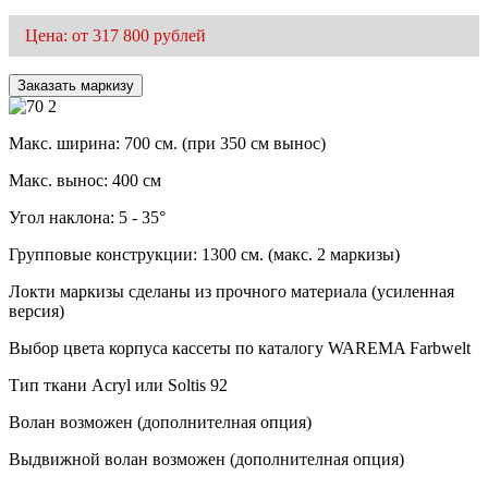
Цена: от 317 800 рублей
Заказать маркизу
Макс. ширина: 700 см. (при 350 см вынос)
Макс. вынос: 400 см
Угол наклона: 5 - 35°
Групповые конструкции: 1300 см. (макс. 2 маркизы)
Локти маркизы сделаны из прочного материала (усиленная
версия)
Выбор цвета корпуса кассеты по каталогу WAREMA Farbwelt
Тип ткани Acryl или Soltis 92
Волан возможен (дополнителная опция)
Выдвижной волан возможен (дополнителная опция)