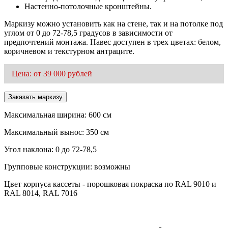
Настенно-потолочные кронштейны.
Маркизу можно установить как на стене, так и на потолке под
углом от 0 до 72-78,5 градусов в зависимости от
предпочтений монтажа. Навес доступен в трех цветах: белом,
коричневом и текстурном антраците.
Цена: от 39 000 рублей
Заказать маркизу
Максимальная ширина: 600 см
Максимальный вынос: 350 см
Угол наклона: 0 до 72-78,5
Групповые конструкции: возможны
Цвет корпуса кассеты - порошковая покраска по RAL 9010 и
RAL 8014, RAL 7016