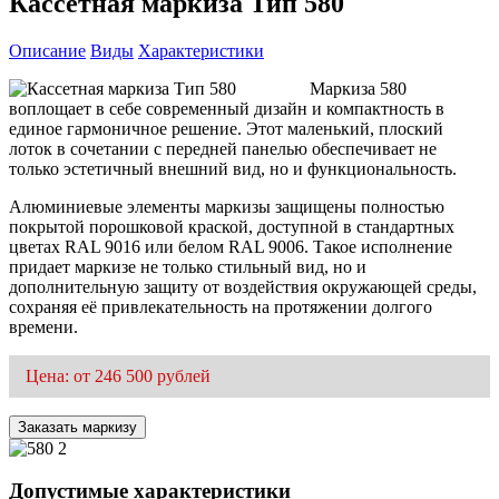
Кассетная маркиза Тип 580
Описание
Виды
Характеристики
Маркиза 580
воплощает в себе современный дизайн и компактность в
единое гармоничное решение. Этот маленький, плоский
лоток в сочетании с передней панелью обеспечивает не
только эстетичный внешний вид, но и функциональность.
Алюминиевые элементы маркизы защищены полностью
покрытой порошковой краской, доступной в стандартных
цветах RAL 9016 или белом RAL 9006. Такое исполнение
придает маркизе не только стильный вид, но и
дополнительную защиту от воздействия окружающей среды,
сохраняя её привлекательность на протяжении долгого
времени.
Цена: от 246 500 рублей
Заказать маркизу
Допустимые характеристики