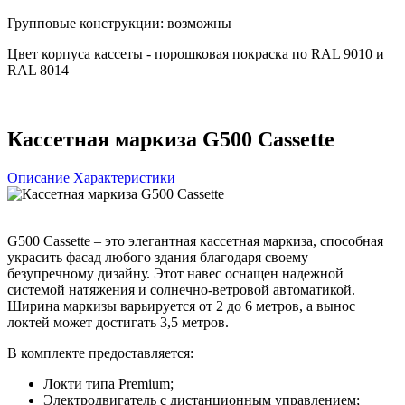
Групповые конструкции: возможны
Цвет корпуса кассеты - порошковая покраска по RAL 9010 и
RAL 8014
Кассетная маркиза G500 Cassette
Описание
Характеристики
G500 Cassette – это элегантная кассетная маркиза, способная
украсить фасад любого здания благодаря своему
безупречному дизайну. Этот навес оснащен надежной
системой натяжения и солнечно-ветровой автоматикой.
Ширина маркизы варьируется от 2 до 6 метров, а вынос
локтей может достигать 3,5 метров.
В комплекте предоставляется:
Локти типа Premium;
Электродвигатель с дистанционным управлением;