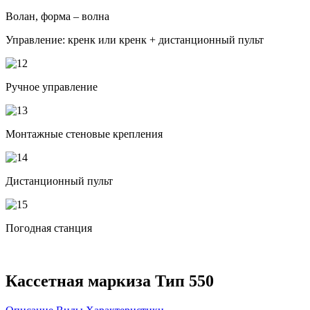
Волан, форма – волна
Управление: кренк или кренк + дистанционный пульт
Ручное управление
Монтажные стеновые крепления
Дистанционный пульт
Погодная станция
Кассетная маркиза Тип 550