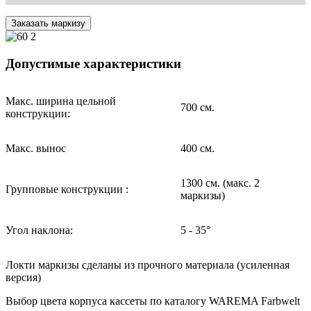
Заказать маркизу
Допустимые характеристики
Макс. ширина цельной
700 см.
конструкции:
Макс. вынос
400 см.
1300 см. (макс. 2
Групповые конструкции :
маркизы)
Угол наклона:
5 - 35°
Локти маркизы сделаны из прочного материала (усиленная
версия)
Выбор цвета корпуса кассеты по каталогу WAREMA Farbwelt