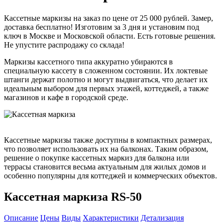
Кассетные маркизы на заказ по цене от 25 000 рублей. Замер,
доставка бесплатно! Изготовим за 3 дня и установим под
ключ в Москве и Московской области. Есть готовые решения.
Не упустите распродажу со склада!
Маркизы кассетного типа аккуратно убираются в
специальную кассету в сложенном состоянии. Их локтевые
штанги держат полотно и могут выдвигаться, что делает их
идеальным выбором для первых этажей, коттеджей, а также
магазинов и кафе в городской среде.
Кассетные маркизы также доступны в компактных размерах,
что позволяет использовать их на балконах. Таким образом,
решение о покупке кассетных маркиз для балкона или
террасы становится весьма актуальным для жилых домов и
особенно популярны для коттеджей и коммерческих объектов.
Кассетная маркиза RS-50
Описание
Цены
Виды
Характеристики
Детализация