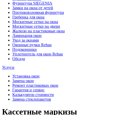
Фурнитура SIEGENIA
Замки на окна от детей
Противовзломная фурнитура
Гребенка для окна
Москитные сетки на окна
Москитные сетки на двери
Жалюзи на пластиковые окна
Ламинация окон
Уход за окнами
Оконные ручки Rehau
Подоконники
Уплотнитель для окон Rehau
Обсада
Услуги
Установка окон
Замена окон
Ремонт пластиковых окон
Гарантия и сервис
Калькулятор стоимости
Замена стеклопакетов
Кассетные маркизы