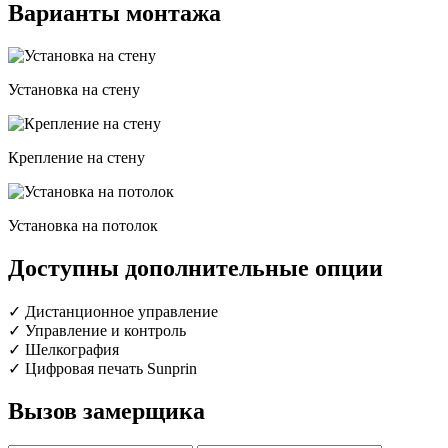
Варианты монтажа
Установка на стену
Крепление на стену
Установка на потолок
Доступны дополнительные опции
✓ Дистанционное управление
✓ Управление и контроль
✓ Шелкография
✓ Цифровая печать Sunprin
Вызов замерщика