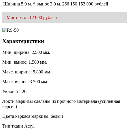
Ширина 5,0 м. * вынос 3,0 м.
266 150
153 000 рублей
Монтаж от 12 000 рублей
Характеристики
Мин. ширина: 2.500 мм.
Мин. вынос: 1.500 мм.
Макс. ширина: 5.800 мм.
Макс. вынос: 3.500 мм.
Уклон 5 - 20°
Локти маркизы сделаны из прочного материала (усиленная
версия)
Цвета каркаса маркизы: белый
Тип ткани Acryl