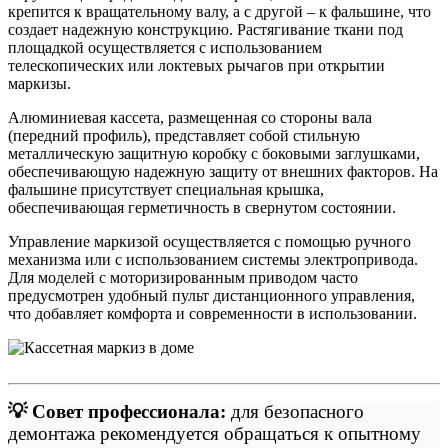
крепится к вращательному валу, а с другой – к фальшине, что
создает надежную конструкцию. Растягивание ткани под
площадкой осуществляется с использованием
телескопических или локтевых рычагов при открытии
маркизы.
Алюминиевая кассета, размещенная со стороны вала
(передний профиль), представляет собой стильную
металлическую защитную коробку с боковыми заглушками,
обеспечивающую надежную защиту от внешних факторов. На
фальшине присутствует специальная крышка,
обеспечивающая герметичность в свернутом состоянии.
Управление маркизой осуществляется с помощью ручного
механизма или с использованием системы электропривода.
Для моделей с моторизированным приводом часто
предусмотрен удобный пульт дистанционного управления,
что добавляет комфорта и современности в использовании.
💡 Совет профессионала:
для безопасного
демонтажа рекомендуется обращаться к опытному