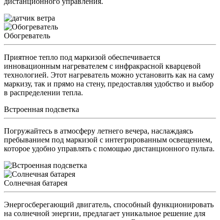
дистанционного управления.
Обогреватель
Приятное тепло под маркизой обеспечивается
инновационным нагревателем с инфракрасной кварцевой
технологией. Этот нагреватель можно установить как на саму
маркизу, так и прямо на стену, предоставляя удобство и выбор
в распределении тепла.
Встроенная подсветка
Погружайтесь в атмосферу летнего вечера, наслаждаясь
пребыванием под маркизой с интегрированным освещением,
которое удобно управлять с помощью дистанционного пульта.
Солнечная батарея
Энергосберегающий двигатель, способный функционировать
на солнечной энергии, предлагает уникальное решение для